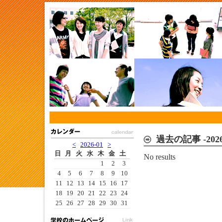
過去の記事 -20
<
2026-01
>
日
月
火
水
木
金
土
No results
1
2
3
4
5
6
7
8
9
10
11
12
13
14
15
16
17
18
19
20
21
22
23
24
25
26
27
28
29
30
31