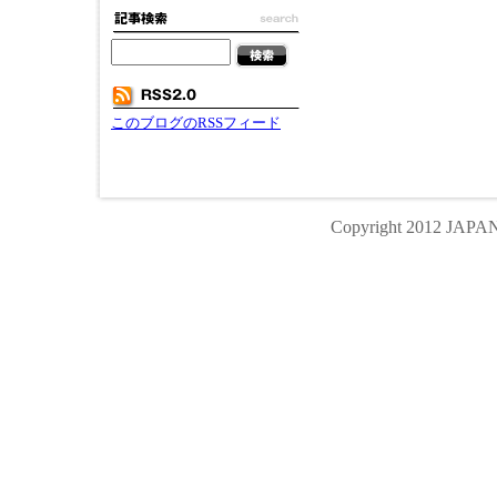
このブログのRSSフィード
Copyright 2012 JAPA